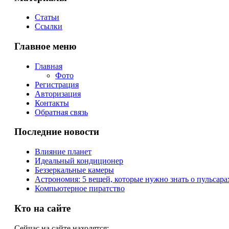
Статьи
Ссылки
Главное меню
Главная
Фото
Регистрация
Авторизация
Контакты
Обратная связь
Последние новости
Влияние планет
Идеальный кондиционер
Беззеркальные камеры
Астрономия: 5 вещей, которые нужно знать о пульсара
Компьютерное пиратство
Кто на сайте
Сейчас на сайте находятся: