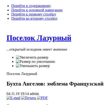
Перейти к содержимому
Перейти к основной навигации
Перейти к первому столбцу
Перейти ко второму столбцу
Поселок Лазурный
...открытый исходник имеет значение
Поселок Лазурный
Бухта Ангелов: эмблема Французской
04.11.19 19:14
admin