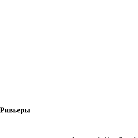
 Ривьеры